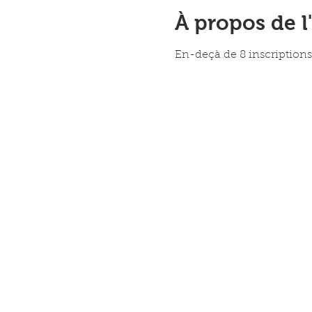
À propos de 
En-deçà de 8 inscriptions,