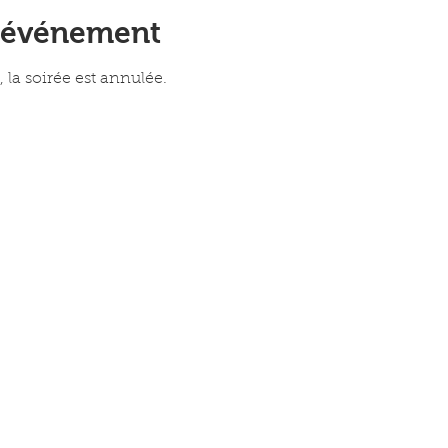
l'événement
 la soirée est annulée.