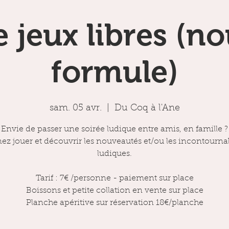
e jeux libres (no
formule)
sam. 05 avr.
  |  
Du Coq à l'Ane
Envie de passer une soirée ludique entre amis, en famille ?
ez jouer et découvrir les nouveautés et/ou les incontourna
ludiques.
Tarif : 7€ /personne - paiement sur place
Boissons et petite collation en vente sur place
Planche apéritive sur réservation 18€/planche