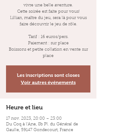
vivre une belle aventure.
Cette soirée est faite pour vous!
Lillian, maître du jeu, sera là pour vous
faire découvrir le jeu de rôle.
Tarif : 16 euros/pers.
Paiement : sur place
Boissons et petite collation en vente sur
place
Les inscriptions sont closes
Voir autres événements
Heure et lieu
17 nov. 2023, 20:00 – 23:00
Du Coq à l'Ane, 8b Pl. du Général de
Gaulle, 59147 Gondecourt, France