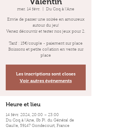
Valentin
mer. 14 févr.
  |  
Du Coq à l'Ane
Envie de passer une soirée en amoureux
autour du jeu!
Venez découvrir et tester nos jeux pour 2.
Tarif : 15€/couple - paiement sur place
Boissons et petite collation en vente sur
place
Les inscriptions sont closes
Voir autres événements
Heure et lieu
14 févr. 2024, 20:00 – 23:00
Du Coq à l'Ane, 8b Pl. du Général de
Gaulle, 59147 Gondecourt, France