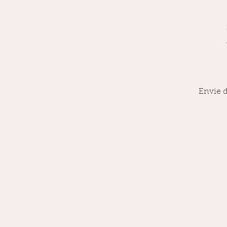
Envie d