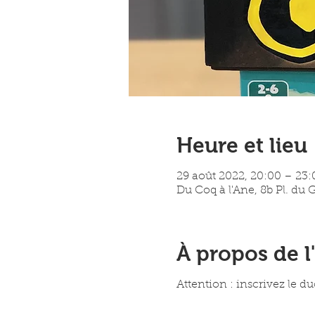
Heure et lieu
29 août 2022, 20:00 – 23:
Du Coq à l'Ane, 8b Pl. du
À propos de 
Attention : inscrivez le d