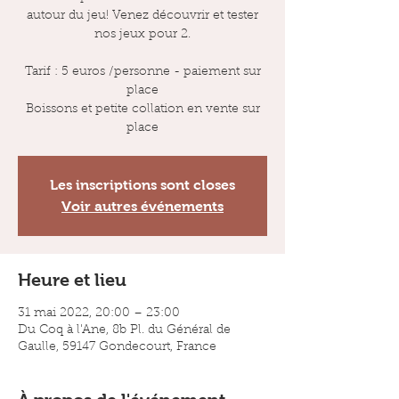
autour du jeu! Venez découvrir et tester
nos jeux pour 2.
Tarif : 5 euros /personne - paiement sur
place
Boissons et petite collation en vente sur
place
Les inscriptions sont closes
Voir autres événements
Heure et lieu
31 mai 2022, 20:00 – 23:00
Du Coq à l'Ane, 8b Pl. du Général de
Gaulle, 59147 Gondecourt, France