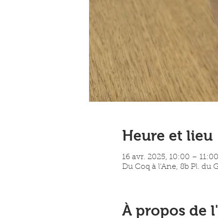
Heure et lieu
16 avr. 2025, 10:00 – 11:0
Du Coq à l'Ane, 8b Pl. du
À propos de 