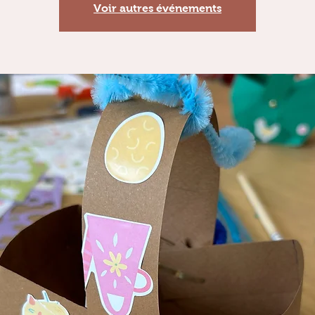
Voir autres événements