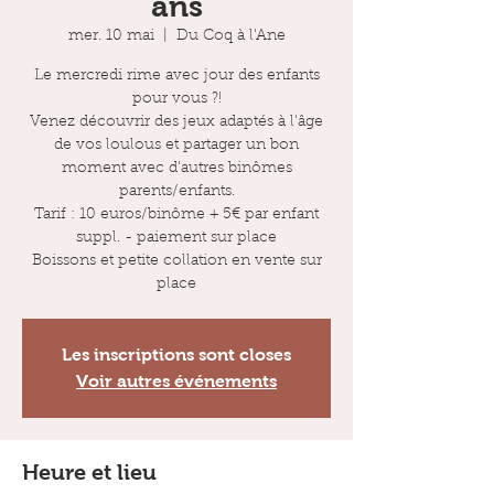
ans
mer. 10 mai
  |  
Du Coq à l'Ane
Le mercredi rime avec jour des enfants
pour vous ?!
Venez découvrir des jeux adaptés à l'âge
de vos loulous et partager un bon
moment avec d'autres binômes
parents/enfants.
Tarif : 10 euros/binôme + 5€ par enfant
suppl. - paiement sur place
Boissons et petite collation en vente sur
place
Les inscriptions sont closes
Voir autres événements
Heure et lieu