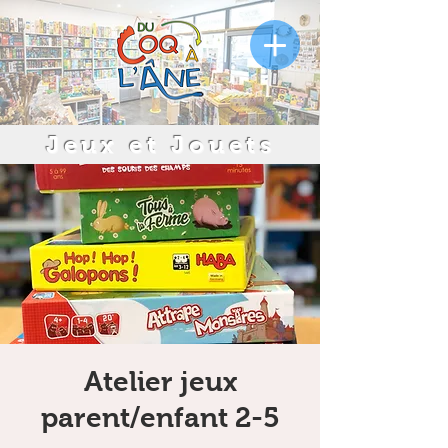
Jeux et Jouets
Atelier jeux
parent/enfant 2-5