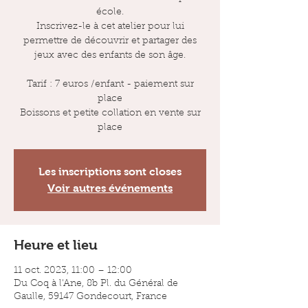
école.
Inscrivez-le à cet atelier pour lui
permettre de découvrir et partager des
jeux avec des enfants de son âge.
Tarif : 7 euros /enfant - paiement sur
place
Boissons et petite collation en vente sur
place
Les inscriptions sont closes
Voir autres événements
Heure et lieu
11 oct. 2023, 11:00 – 12:00
Du Coq à l'Ane, 8b Pl. du Général de
Gaulle, 59147 Gondecourt, France