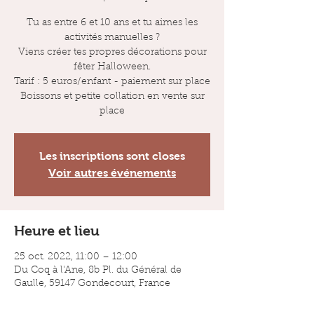
Tu as entre 6 et 10 ans et tu aimes les
activités manuelles ?
Viens créer tes propres décorations pour
fêter Halloween.
Tarif : 5 euros/enfant - paiement sur place
Boissons et petite collation en vente sur
place
Les inscriptions sont closes
Voir autres événements
Heure et lieu
25 oct. 2022, 11:00 – 12:00
Du Coq à l'Ane, 8b Pl. du Général de
Gaulle, 59147 Gondecourt, France