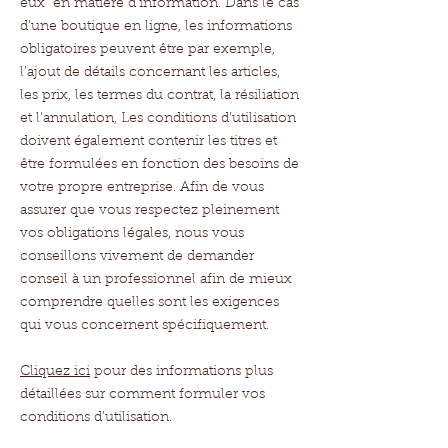
eux en matière d’information. Dans le cas
d’une boutique en ligne, les informations
obligatoires peuvent être par exemple,
l’ajout de détails concernant les articles,
les prix, les termes du contrat, la résiliation
et l’annulation, Les conditions d’utilisation
doivent également contenir les titres et
être formulées en fonction des besoins de
votre propre entreprise. Afin de vous
assurer que vous respectez pleinement
vos obligations légales, nous vous
conseillons vivement de demander
conseil à un professionnel afin de mieux
comprendre quelles sont les exigences
qui vous concernent spécifiquement.
Cliquez ici
pour des informations plus
détaillées sur comment formuler vos
conditions d’utilisation.