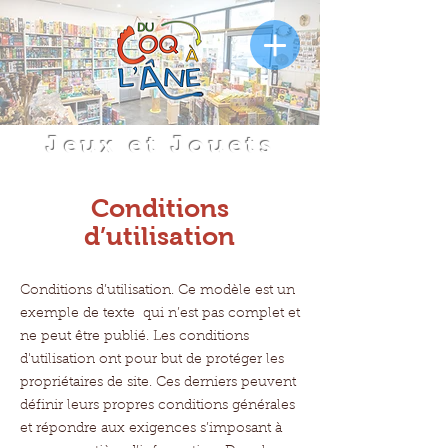
Jeux et Jouets
Conditions
d’utilisation
Conditions d’utilisation. Ce modèle est un
exemple de texte qui n’est pas complet et
ne peut être publié. Les conditions
d'utilisation ont pour but de protéger les
propriétaires de site. Ces derniers peuvent
définir leurs propres conditions générales
et répondre aux exigences s’imposant à